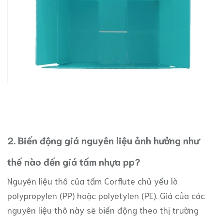
2. Biến động giá nguyên liệu ảnh hưởng như
thế nào đến giá tấm nhựa pp?
Nguyên liệu thô của tấm Corflute chủ yếu là
polypropylen (PP) hoặc polyetylen (PE). Giá của các
nguyên liệu thô này sẽ biến động theo thị trường