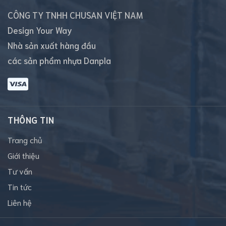
CÔNG TY TNHH CHUSAN VIỆT NAM
Design Your Way
Nhà sản xuất hàng đầu
các sản phẩm nhựa Danpla
THÔNG TIN
Trang chủ
Giới thiệu
Tư vấn
Tin tức
Liên hệ