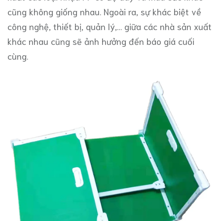
cũng không giống nhau. Ngoài ra, sự khác biệt về
công nghệ, thiết bị, quản lý,… giữa các nhà sản xuất
khác nhau cũng sẽ ảnh hưởng đến báo giá cuối
cùng.