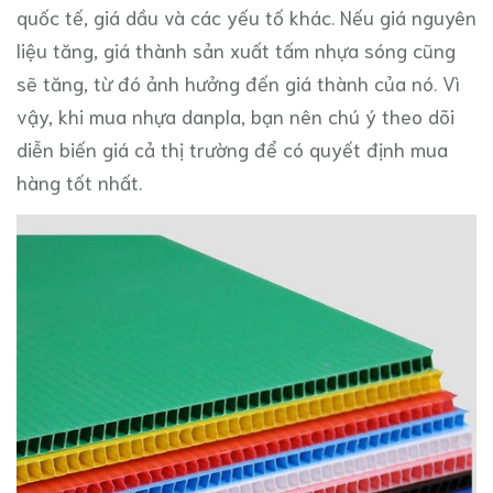
quốc tế, giá dầu và các yếu tố khác. Nếu giá nguyên
liệu tăng, giá thành sản xuất tấm nhựa sóng cũng
sẽ tăng, từ đó ảnh hưởng đến giá thành của nó. Vì
vậy, khi mua nhựa danpla, bạn nên chú ý theo dõi
diễn biến giá cả thị trường để có quyết định mua
hàng tốt nhất.