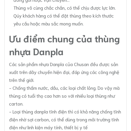
Thùng vô cùng chắc chắn, có thể chịu được lực lớn.
Qúy khách hàng có thể đặt thùng theo kích thước
yêu cầu hoặc màu sắc mong muốn.
Ưu điểm chung của thùng
nhựa Danpla
Các sản phẩm nhựa Danpla của
Chusan
đều được sản
xuất trên dây chuyền hiện đại, đáp ứng các công nghệ
trên thế giới.
- Chống thấm nước, dầu, các loại chất lỏng. Do vậy mà
thùng có tuổi thọ cao hơn so với nhiều loại thùng như
carton.
- Loại thùng danpla tĩnh điện thì có khả năng chống tĩnh
điện nhờ sợi carbon, có thể dùng trong môi trường tĩnh
điện như linh kiện máy tính, thiết bị y tế