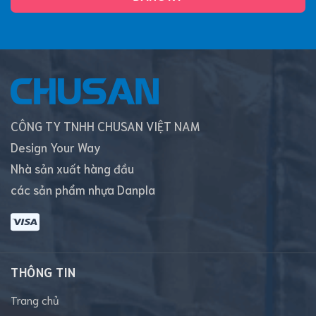
CÔNG TY TNHH CHUSAN VIỆT NAM
Design Your Way
Nhà sản xuất hàng đầu
các sản phẩm nhựa Danpla
THÔNG TIN
Trang chủ