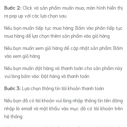
Bước 2:
Click và sản phẩm muốn mua, màn hình hiển thị
ra pop up với các lựa chọn sau
Nếu bạn muốn tiếp tục mua hàng: Bấm vào phần tiếp tục
mua hàng để lựa chọn thêm sản phẩm vào giỏ hàng
Nếu bạn muốn xem giỏ hàng để cập nhật sản phẩm: Bấm
vào xem giỏ hàng
Nếu bạn muốn đặt hàng và thanh toán cho sản phẩm này
vui lòng bấm vào: Đặt hàng và thanh toán
Bước 3:
Lựa chọn thông tin tài khoản thanh toán
Nếu bạn đã có tài khoản vui lòng nhập thông tin tên đăng
nhập là email và mật khẩu vào mục đã có tài khoản trên
hệ thống