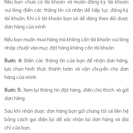
Nếu bạn chưa có tài khoản và muốn đăng ký tài khoản
vui lòng điền các thông tin cá nhân để tiếp tục đăng ký
tài khoản. Khi có tài khoản bạn sẽ dễ dàng theo dõi được
đơn hàng của mình
Nếu bạn muốn mua hàng mà không cần tài khoản vui lòng
nhấp chuột vào mục đặt hàng không cần tài khoản
Bước 4:
Điền các thông tin của bạn để nhận đơn hàng,
lựa chọn hình thức thanh toán và vận chuyển cho đơn
hàng của mình
Bước 5:
Xem lại thông tin đặt hàng, điền chú thích và gửi
đơn hàng
Sau khi nhận được đơn hàng bạn gửi chúng tôi sẽ liên hệ
bằng cách gọi điện lại để xác nhận lại đơn hàng và địa
chỉ của bạn.