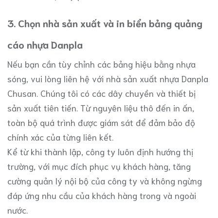
3. Chọn nhà sản xuất và in biển bảng quảng
cáo nhựa Danpla
Nếu bạn cần tùy chỉnh các bảng hiệu bằng nhựa
sóng, vui lòng liên hệ với nhà sản xuất nhựa Danpla
Chusan. Chúng tôi có các dây chuyền và thiết bị
sản xuất tiên tiến. Từ nguyên liệu thô đến in ấn,
toàn bộ quá trình được giám sát để đảm bảo độ
chính xác của từng liên kết.
Kể từ khi thành lập, công ty luôn định hướng thị
trường, với mục đích phục vụ khách hàng, tăng
cường quản lý nội bộ của công ty và không ngừng
đáp ứng nhu cầu của khách hàng trong và ngoài
nước.