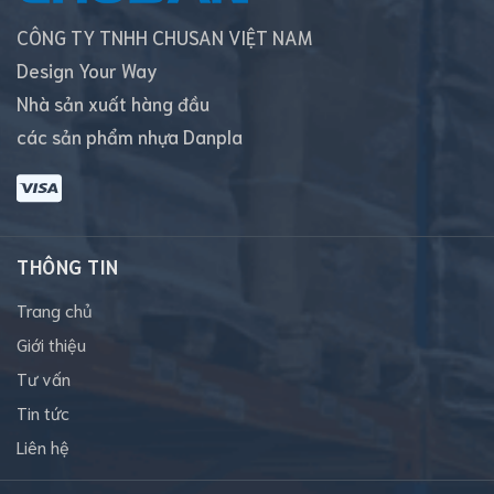
CÔNG TY TNHH CHUSAN VIỆT NAM
Design Your Way
Nhà sản xuất hàng đầu
các sản phẩm nhựa Danpla
THÔNG TIN
Trang chủ
Giới thiệu
Tư vấn
Tin tức
Liên hệ