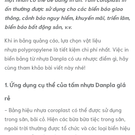
ấn thường được sử dụng cho các biển báo giao
thông, cảnh báo nguy hiểm, khuyến mãi, triển lãm,
biển báo bất động sản, v.v.
Khi in bảng quảng cáo, lựa chọn vật liệu
nhựa polypropylene là tiết kiệm chi phí nhất. Việc in
biển bảng từ nhựa Danpla có ưu nhược điểm gì, hãy
cùng tham khảo bài viết này nhé!
1. Ứng dụng cụ thể của tấm nhựa Danpla giá
rẻ
- Bảng hiệu nhựa coroplast có thể được sử dụng
trong sân, bãi cỏ. Hiện các bữa bữa tiệc trong sân,
ngoài trời thường được tổ chức và các loại biển hiệu