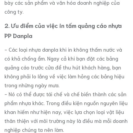
bày các sản phẩm và văn hóa doanh nghiệp của
công ty.
2. Ưu điểm của việc in tấm quảng cáo nhựa
PP Danpla
- Các loại nhựa danpla khi in không thấm nước và
có khả chống ẩm. Ngay cả khi bạn đặt các bảng
quảng cáo trước cửa để thu hút khách hàng, bạn
không phải lo lắng về việc làm hỏng các bảng hiệu
trong những ngày mưa.
- Nó có thể được tái chế và chế biến thành các sản
phẩm nhựa khác. Trong điều kiện nguồn nguyên liệu
khan hiếm như hiện nay, việc lựa chọn loại vật liệu
thân thiện với môi trường này là điều mà mỗi doanh
nghiệp chúng ta nên làm.