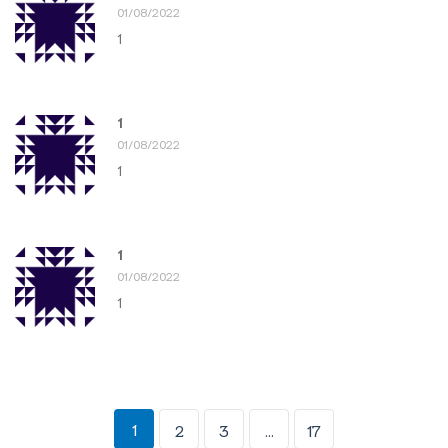
01/08/2022
1
1
01/08/2022
1
1
01/08/2022
1
1
2
3
...
17