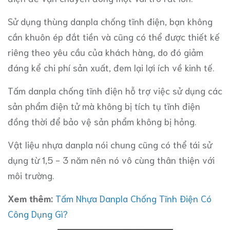
Sử dụng thùng danpla chống tĩnh điện, bạn không
cần khuôn ép đắt tiền và cũng có thể được thiết kế
riêng theo yêu cầu của khách hàng, do đó giảm
đáng kể chi phí sản xuất, đem lại lợi ích về kinh tế.
Tấm danpla chống tĩnh điện hỗ trợ việc sử dụng các
sản phẩm điện tử mà không bị tích tụ tĩnh điện
đồng thời để bảo vệ sản phẩm không bị hỏng.
Vật liệu nhựa danpla nói chung cũng có thể tái sử
dụng từ 1,5 - 3 năm nên nó vô cùng thân thiện với
môi trường.
Xem thêm:
Tấm Nhựa Danpla Chống Tĩnh Điện Có
Công Dụng Gì?