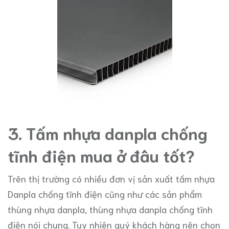
3. Tấm nhựa danpla chống
tĩnh điện mua ở đâu tốt?
Trên thị trường có nhiều đơn vị sản xuất tấm nhựa
Danpla chống tĩnh điện cũng như các sản phẩm
thùng nhựa danpla, thùng nhựa danpla chống tĩnh
điện nói chung. Tuy nhiên quý khách hàng nên chọn