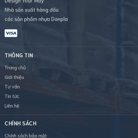
Design Your Way
Nhà sản xuất hàng đầu
các sản phẩm nhựa Danpla
THÔNG TIN
Trang chủ
Giới thiệu
Tư vấn
Tin tức
Liên hệ
CHÍNH SÁCH
Chính sách bảo mật