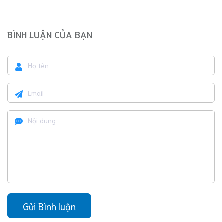
BÌNH LUẬN CỦA BẠN
Gửi Bình luận