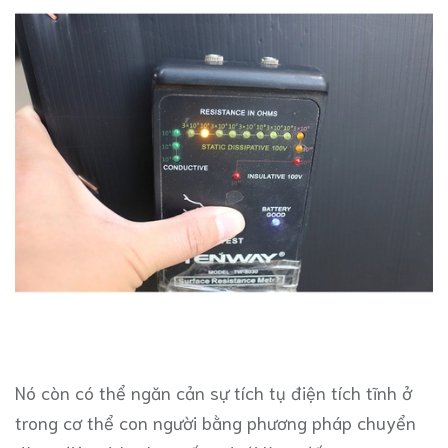
Nó còn có thể ngăn cản sự tích tụ điện tích tĩnh ở
trong cơ thể con người bằng phương pháp chuyển