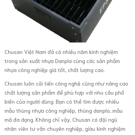
Chusan Việt Nam đã có nhiều năm kinh nghiệm
trong sản xuất nhựa Danpla cùng các sản phẩm
nhựa công nghiệp giá tốt, chất lượng cao.
Chusan luôn cải tiến công nghệ cũng như nâng cao
chất lượng sản phẩm để phù hợp với nhu cầu phổ
biến của người dùng. Bạn có thể tìm được nhiều
mẫu thùng nhựa công nghiệp, thùng danpla...mẫu
mã đa dạng. Không chỉ vậy, Chusan có đội ngũ
nhân viên tư vấn chuyên nghiệp, giàu kinh nghiệm