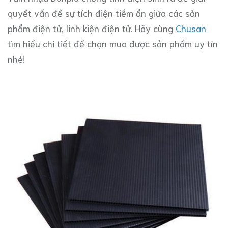
quyết vấn đề sự tích điện tiềm ẩn giữa các sản
phẩm điện tử, linh kiện điện tử. Hãy cùng
Chusan
tìm hiểu chi tiết để chọn mua được sản phẩm uy tín
nhé!