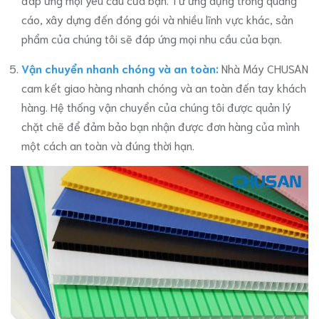
cáo, xây dựng đến đóng gói và nhiều lĩnh vực khác, sản
phẩm của chúng tôi sẽ đáp ứng mọi nhu cầu của bạn.
Vận chuyển nhanh chóng và an toàn:
Nhà Máy CHUSAN
cam kết giao hàng nhanh chóng và an toàn đến tay khách
hàng. Hệ thống vận chuyển của chúng tôi được quản lý
chặt chẽ để đảm bảo bạn nhận được đơn hàng của mình
một cách an toàn và đúng thời hạn.