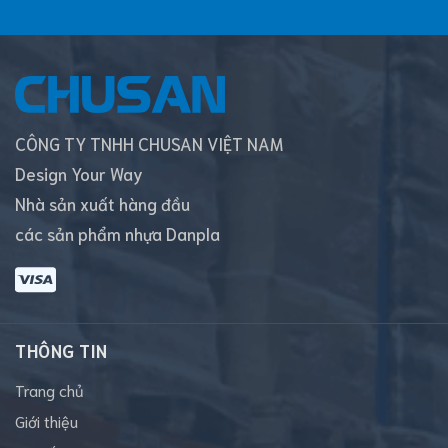
CÔNG TY TNHH CHUSAN VIỆT NAM
Design Your Way
Nhà sản xuất hàng đầu
các sản phẩm nhựa Danpla
THÔNG TIN
Trang chủ
Giới thiệu