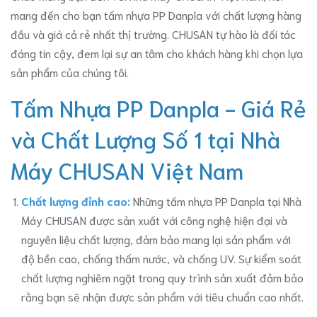
mang đến cho bạn tấm nhựa PP Danpla với chất lượng hàng
đầu và giá cả rẻ nhất thị trường. CHUSAN tự hào là đối tác
đáng tin cậy, đem lại sự an tâm cho khách hàng khi chọn lựa
sản phẩm của chúng tôi.
Tấm Nhựa PP Danpla - Giá Rẻ
và Chất Lượng Số 1 tại Nhà
Máy CHUSAN Việt Nam
Chất lượng đỉnh cao:
Những tấm nhựa PP Danpla tại Nhà
Máy CHUSAN được sản xuất với công nghệ hiện đại và
nguyên liệu chất lượng, đảm bảo mang lại sản phẩm với
độ bền cao, chống thấm nước, và chống UV. Sự kiểm soát
chất lượng nghiêm ngặt trong quy trình sản xuất đảm bảo
rằng bạn sẽ nhận được sản phẩm với tiêu chuẩn cao nhất.