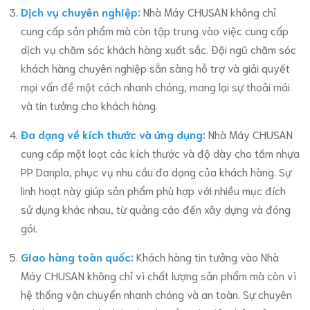
Dịch vụ chuyên nghiệp:
Nhà Máy CHUSAN không chỉ
cung cấp sản phẩm mà còn tập trung vào việc cung cấp
dịch vụ chăm sóc khách hàng xuất sắc. Đội ngũ chăm sóc
khách hàng chuyên nghiệp sẵn sàng hỗ trợ và giải quyết
mọi vấn đề một cách nhanh chóng, mang lại sự thoải mái
và tin tưởng cho khách hàng.
Đa dạng về kích thước và ứng dụng:
Nhà Máy CHUSAN
cung cấp một loạt các kích thước và độ dày cho tấm nhựa
PP Danpla, phục vụ nhu cầu đa dạng của khách hàng. Sự
linh hoạt này giúp sản phẩm phù hợp với nhiều mục đích
sử dụng khác nhau, từ quảng cáo đến xây dựng và đóng
gói.
Giao hàng toàn quốc:
Khách hàng tin tưởng vào Nhà
Máy CHUSAN không chỉ vì chất lượng sản phẩm mà còn vì
hệ thống vận chuyển nhanh chóng và an toàn. Sự chuyên