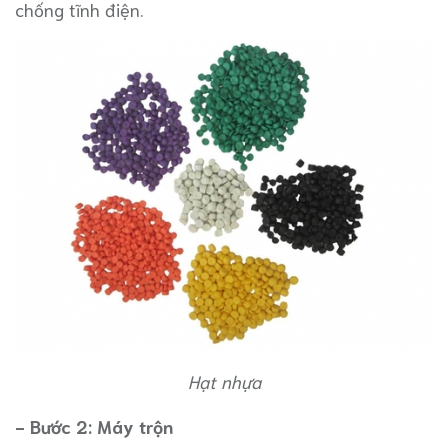
chống tĩnh điện.
Hạt nhựa
- Bước 2: Máy trộn