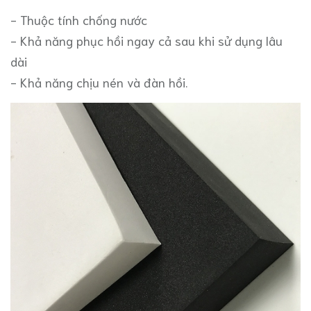
- Thuộc tính chống nước
- Khả năng phục hồi ngay cả sau khi sử dụng lâu
dài
- Khả năng chịu nén và đàn hồi.