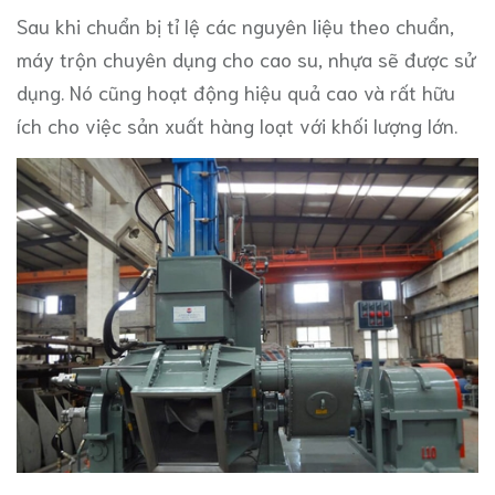
Sau khi chuẩn bị tỉ lệ các nguyên liệu theo chuẩn,
máy trộn chuyên dụng cho cao su, nhựa sẽ được sử
dụng. Nó cũng hoạt động hiệu quả cao và rất hữu
ích cho việc sản xuất hàng loạt với khối lượng lớn.