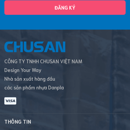
ĐĂNG KÝ
CÔNG TY TNHH CHUSAN VIỆT NAM
Design Your Way
Nhà sản xuất hàng đầu
các sản phẩm nhựa Danpla
THÔNG TIN