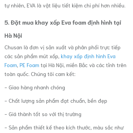
tự nhiên, EVA là vật liệu tiết kiệm chi phí hơn nhiều.
5. Đặt mua khay xốp Eva foam định hình tại
Hà Nội
Chusan là đơn vị sản xuất và phân phối trực tiếp
các sản phẩm mút xốp,
khay xốp định hình Eva
Foam
,
PE Foam
tại Hà Nội, miền Bắc và các tỉnh trên
toàn quốc. Chúng tôi cam kết:
- Giao hàng nhanh chóng
- Chất lượng sản phẩm đạt chuẩn, bền đẹp
- Giá thành tốt so với thị trường
- Sản phẩm thiết kế theo kích thước, màu sắc như