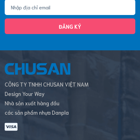
ĐĂNG KÝ
CÔNG TY TNHH CHUSAN VIỆT NAM
Design Your Way
Nhà sản xuất hàng đầu
các sản phẩm nhựa Danpla