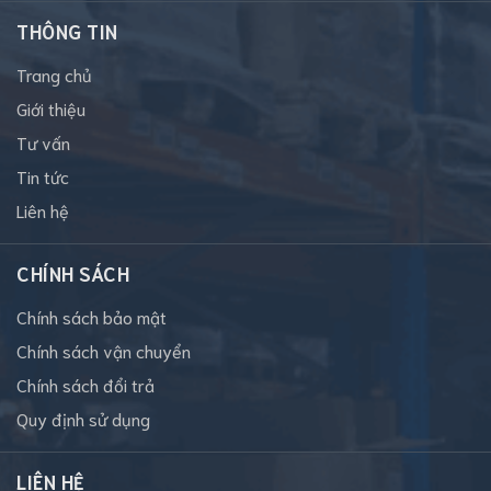
THÔNG TIN
Trang chủ
Giới thiệu
Tư vấn
Tin tức
Liên hệ
CHÍNH SÁCH
Chính sách bảo mật
Chính sách vận chuyển
Chính sách đổi trả
Quy định sử dụng
LIÊN HỆ