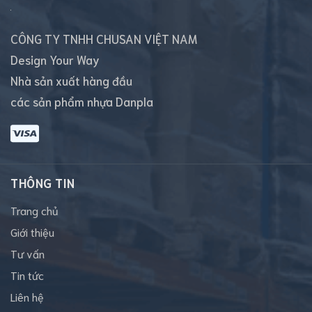
CÔNG TY TNHH CHUSAN VIỆT NAM
Design Your Way
Nhà sản xuất hàng đầu
các sản phẩm nhựa Danpla
THÔNG TIN
Trang chủ
Giới thiệu
Tư vấn
Tin tức
Liên hệ