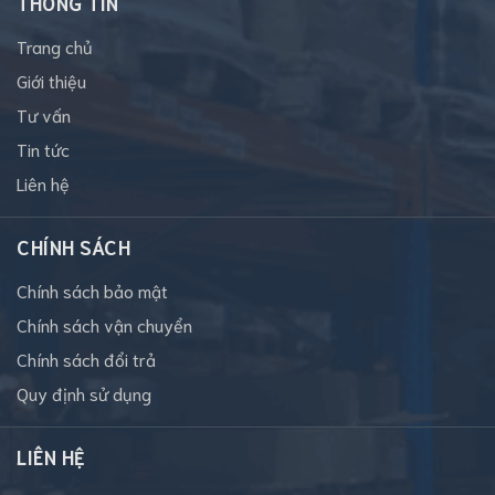
THÔNG TIN
Trang chủ
Giới thiệu
Tư vấn
Tin tức
Liên hệ
CHÍNH SÁCH
Chính sách bảo mật
Chính sách vận chuyển
Chính sách đổi trả
Quy định sử dụng
LIÊN HỆ