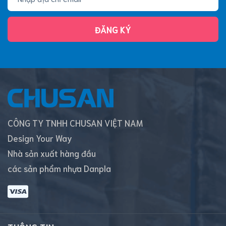
ĐĂNG KÝ
CÔNG TY TNHH CHUSAN VIỆT NAM
Design Your Way
Nhà sản xuất hàng đầu
các sản phẩm nhựa Danpla