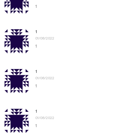
1
1
01/08/2022
1
1
01/08/2022
1
1
01/08/2022
1