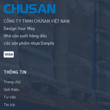
CÔNG TY TNHH CHUSAN VIỆT NAM
Design Your Way
Nhà sản xuất hàng đầu
các sản phẩm nhựa Danpla
THÔNG TIN
Trang chủ
Giới thiệu
Tư vấn
Tin tức