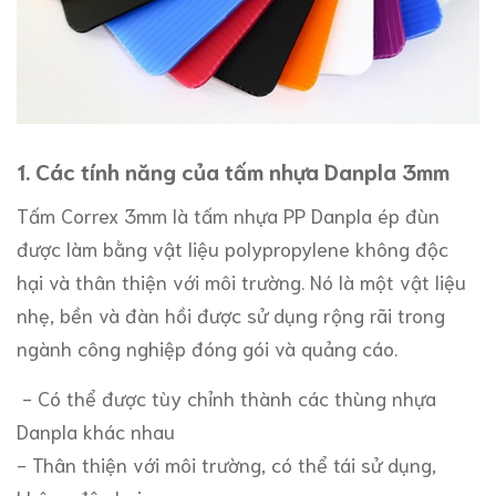
1. Các tính năng của tấm nhựa Danpla 3mm
Tấm Correx 3mm là tấm nhựa PP Danpla ép đùn
được làm bằng vật liệu polypropylene không độc
hại và thân thiện với môi trường. Nó là một vật liệu
nhẹ, bền và đàn hồi được sử dụng rộng rãi trong
ngành công nghiệp đóng gói và quảng cáo.
- Có thể được tùy chỉnh thành các thùng nhựa
Danpla khác nhau
- Thân thiện với môi trường, có thể tái sử dụng,