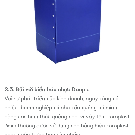
2.3. Đối với biển báo nhựa Danpla
Với sự phát triển của kinh doanh, ngày càng có
nhiều doanh nghiệp có nhu cầu quảng bá mình
bằng các hình thức quảng cáo, vì vậy tấm coroplast
3mm thường được sử dụng cho bảng hiệu coroplast
hoặc quầy trưng bày sản phẩm.