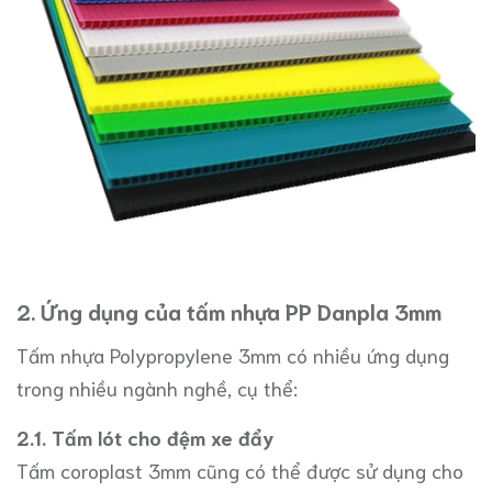
2. Ứng dụng của tấm nhựa PP Danpla 3mm
Tấm nhựa Polypropylene 3mm có nhiều ứng dụng
trong nhiều ngành nghề, cụ thể:
2.1. Tấm lót cho đệm xe đẩy
Tấm coroplast 3mm cũng có thể được sử dụng cho