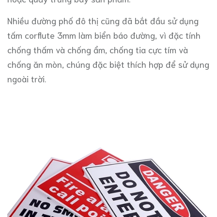
Nhiều đường phố đô thị cũng đã bắt đầu sử dụng
tấm corflute 3mm làm biển báo đường, vì đặc tính
chống thấm và chống ẩm, chống tia cực tím và
chống ăn mòn, chúng đặc biệt thích hợp để sử dụng
ngoài trời.