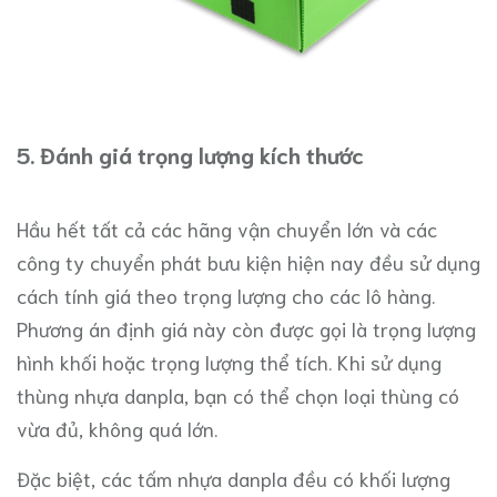
5. Đánh giá trọng lượng kích thước
Hầu hết tất cả các hãng vận chuyển lớn và các
công ty chuyển phát bưu kiện hiện nay đều sử dụng
cách tính giá theo trọng lượng cho các lô hàng.
Phương án định giá này còn được gọi là trọng lượng
hình khối hoặc trọng lượng thể tích. Khi sử dụng
thùng nhựa danpla, bạn có thể chọn loại thùng có
vừa đủ, không quá lớn.
Đặc biệt, các tấm nhựa danpla đều có khối lượng