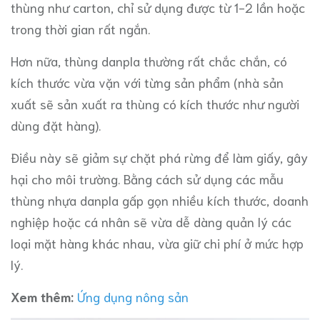
thùng như carton, chỉ sử dụng được từ 1-2 lần hoặc
trong thời gian rất ngắn.
Hơn nữa, thùng danpla thường rất chắc chắn, có
kích thước vừa vặn với từng sản phẩm (nhà sản
xuất sẽ sản xuất ra thùng có kích thước như người
dùng đặt hàng).
Điều này sẽ giảm sự chặt phá rừng để làm giấy, gây
hại cho môi trường. Bằng cách sử dụng các mẫu
thùng nhựa danpla gấp gọn nhiều kích thước, doanh
nghiệp hoặc cá nhân sẽ vừa dễ dàng quản lý các
loại mặt hàng khác nhau, vừa giữ chi phí ở mức hợp
lý.
Xem thêm:
Ứng dụng nông sản