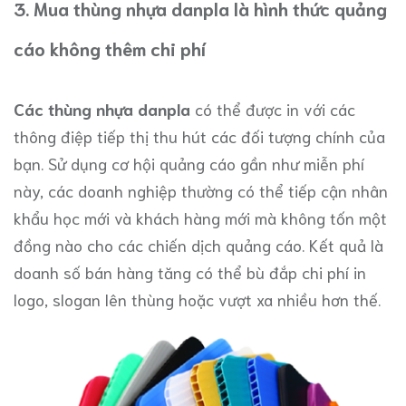
3. Mua thùng nhựa danpla là hình thức quảng
cáo không thêm chi phí
Các thùng nhựa danpla
có thể được in với các
thông điệp tiếp thị thu hút các đối tượng chính của
bạn. Sử dụng cơ hội quảng cáo gần như miễn phí
này, các doanh nghiệp thường có thể tiếp cận nhân
khẩu học mới và khách hàng mới mà không tốn một
đồng nào cho các chiến dịch quảng cáo. Kết quả là
doanh số bán hàng tăng có thể bù đắp chi phí in
logo, slogan lên thùng hoặc vượt xa nhiều hơn thế.