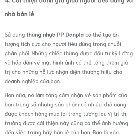
nhà bán lẻ
Sử dụng
thùng nhựa PP Danpla
có thể tạo ấn
tượng tích cực cho người tiêu dùng trong chuỗi
phân phối. Những chiếc thùng được đầu tư kỹ lưỡng
và hấp dẫn về mặt hình ảnh có thể tăng thêm giá
trị cho những nỗ lực nhận diện thương hiệu cho
doanh nghiệp của bạn.
Hơn nữa, nó làm tăng cảm nhận về sản phẩm của
bạn trong số những sản phẩm có nhiều khả năng
được khách hàng mua lại trong tương lai. Vị trí thị
trường được cải thiện này cũng có thể ảnh hưởng
đến việc trưng bày bán lẻ của bạn. Bao bì vận