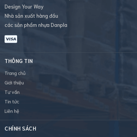
Design Your Way
Nhà sản xuất hàng đầu
các sản phẩm nhựa Danpla
THÔNG TIN
Trang chủ
Giới thiệu
Tư vấn
Tin tức
Liên hệ
CHÍNH SÁCH