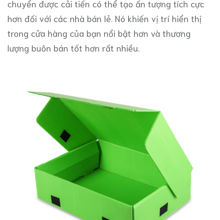
chuyển được cải tiến có thể tạo ấn tượng tích cực
hơn đối với các nhà bán lẻ. Nó khiến vị trí hiển thị
trong cửa hàng của bạn nổi bật hơn và thương
lượng buôn bán tốt hơn rất nhiều.