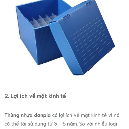
2. Lợi ích về mặt kinh tế
Thùng nhựa danpla
có lợi ích về mặt kinh tế vì nó
có thể tái sử dụng từ 3 - 5 năm. So với nhiều loại