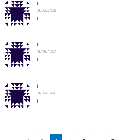
1
01/08/2022
1
1
01/08/2022
1
1
01/08/2022
1