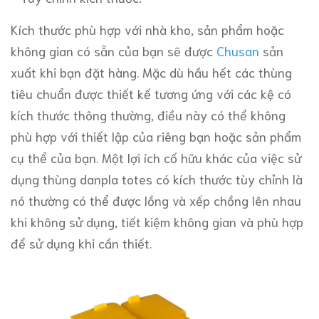
Kích thước phù hợp với nhà kho, sản phẩm hoặc
không gian có sẵn của bạn sẽ được
Chusan
sản
xuất khi bạn đặt hàng. Mặc dù hầu hết các thùng
tiêu chuẩn được thiết kế tương ứng với các kệ có
kích thước thông thường, điều này có thể không
phù hợp với thiết lập của riêng bạn hoặc sản phẩm
cụ thể của bạn. Một lợi ích cố hữu khác của việc sử
dụng thùng danpla totes có kích thước tùy chỉnh là
nó thường có thể được lồng và xếp chồng lên nhau
khi không sử dụng, tiết kiệm không gian và phù hợp
để sử dụng khi cần thiết.