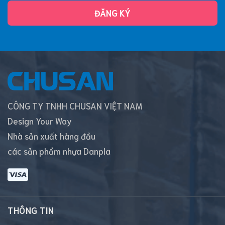
ĐĂNG KÝ
CÔNG TY TNHH CHUSAN VIỆT NAM
Design Your Way
Nhà sản xuất hàng đầu
các sản phẩm nhựa Danpla
THÔNG TIN