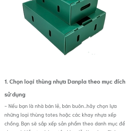
1. Chọn loại thùng nhựa Danpla theo mục đích
sử dụng
- Nếu bạn là nhà bán lẻ, bán buôn...hãy chọn lựa
những loại thùng totes hoặc các khay nhựa xếp
chồng. Bạn sẽ sắp xếp sản phẩm theo danh mục để