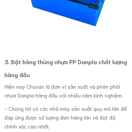
3. Đặt hàng thùng nhựa PP Danpla chất lượng
hàng đầu
Hiện nay Chusan là đơn vị sản xuất và phân phối
nhựa Danpla hàng đầu với nhiều năm kinh nghiệm.
- Chúng tôi có các nhà máy sản xuất quy mô lớn để
đáp ứng được số lượng đơn hàng lớn và đạt độ
chính xác cao nhất.