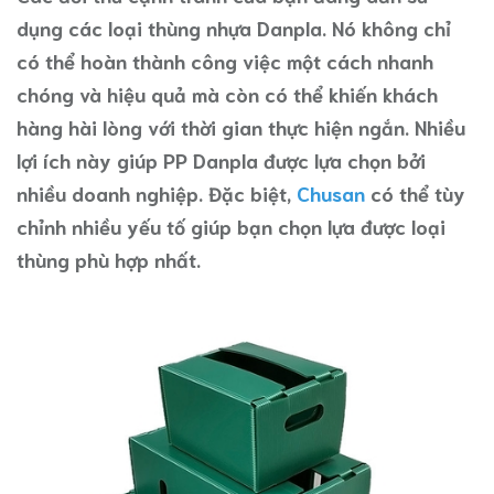
dụng các loại thùng nhựa Danpla. Nó không chỉ
có thể hoàn thành công việc một cách nhanh
chóng và hiệu quả mà còn có thể khiến khách
hàng hài lòng với thời gian thực hiện ngắn. Nhiều
lợi ích này giúp PP Danpla được lựa chọn bởi
nhiều doanh nghiệp. Đặc biệt,
Chusan
có thể tùy
chỉnh nhiều yếu tố giúp bạn chọn lựa được loại
thùng phù hợp nhất.