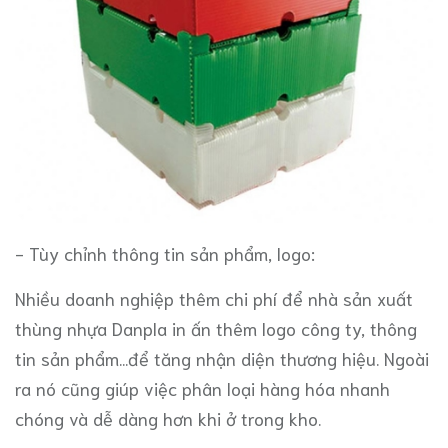
- Tùy chỉnh thông tin sản phẩm, logo:
Nhiều doanh nghiệp thêm chi phí để nhà sản xuất
thùng nhựa Danpla in ấn thêm logo công ty, thông
tin sản phẩm...để tăng nhận diện thương hiệu. Ngoài
ra nó cũng giúp việc phân loại hàng hóa nhanh
chóng và dễ dàng hơn khi ở trong kho.