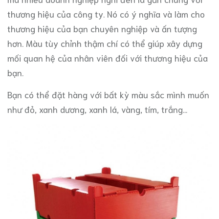
thương hiệu của công ty. Nó có ý nghĩa và làm cho
thương hiệu của bạn chuyên nghiệp và ấn tượng
hơn. Màu tùy chỉnh thậm chí có thể giúp xây dựng
mối quan hệ của nhân viên đối với thương hiệu của
bạn.
Bạn có thể đặt hàng với bất kỳ màu sắc mình muốn
như đỏ, xanh dương, xanh lá, vàng, tím, trắng...