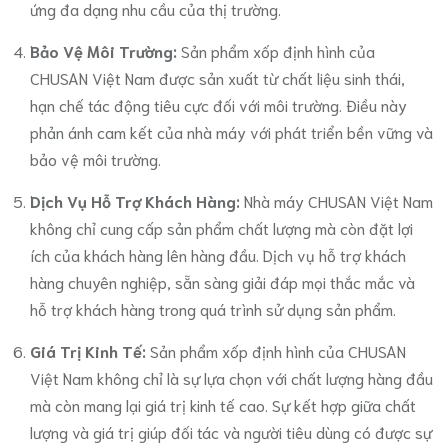
ứng đa dạng nhu cầu của thị trường.
Bảo Vệ Môi Trường:
Sản phẩm xốp định hình của
CHUSAN Việt Nam được sản xuất từ chất liệu sinh thái,
hạn chế tác động tiêu cực đối với môi trường. Điều này
phản ánh cam kết của nhà máy với phát triển bền vững và
bảo vệ môi trường.
Dịch Vụ Hỗ Trợ Khách Hàng:
Nhà máy CHUSAN Việt Nam
không chỉ cung cấp sản phẩm chất lượng mà còn đặt lợi
ích của khách hàng lên hàng đầu. Dịch vụ hỗ trợ khách
hàng chuyên nghiệp, sẵn sàng giải đáp mọi thắc mắc và
hỗ trợ khách hàng trong quá trình sử dụng sản phẩm.
Giá Trị Kinh Tế:
Sản phẩm xốp định hình của CHUSAN
Việt Nam không chỉ là sự lựa chọn với chất lượng hàng đầu
mà còn mang lại giá trị kinh tế cao. Sự kết hợp giữa chất
lượng và giá trị giúp đối tác và người tiêu dùng có được sự