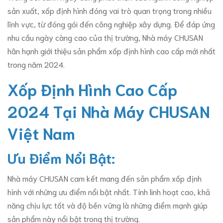
sản xuất, xốp định hình đóng vai trò quan trọng trong nhiều
lĩnh vực, từ đóng gói đến công nghiệp xây dựng. Để đáp ứng
nhu cầu ngày càng cao của thị trường, Nhà máy CHUSAN
hân hạnh giới thiệu sản phẩm xốp định hình cao cấp mới nhất
trong năm 2024.
Xốp Định Hình Cao Cấp
2024 Tại Nhà Máy CHUSAN
Việt Nam
Ưu Điểm Nổi Bật:
Nhà máy CHUSAN cam kết mang đến sản phẩm xốp định
hình với những ưu điểm nổi bật nhất. Tính linh hoạt cao, khả
năng chịu lực tốt và độ bền vững là những điểm mạnh giúp
sản phẩm này nổi bật trong thị trường.