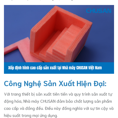
Công Nghệ Sản Xuất Hiện Đại:
Với trang thiết bị sản xuất tiên tiến và quy trình sản xuất tự
động hóa, Nhà máy CHUSAN đảm bảo chất lượng sản phẩm
cao cấp và đồng đều. Điều này đồng nghĩa với sự tin cậy và
hiệu suất trong mọi ứng dụng.