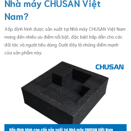
Nhà máy CHUSAN Việt
Nam?
Xốp định hình được sản xuất tại Nhà máy CHUSAN Việt Nam
mang đến nhiều ưu điểm nổi bật, đặc biệt hấp dẫn cho các
đối tác và người tiêu dùng. Dưới đây là những điểm mạnh
của sản phẩm này: