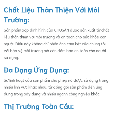
Chất Liệu Thân Thiện Với Môi
Trường:
Sản phẩm xốp định hình của CHUSAN được sản xuất từ chất
liệu thân thiện với môi trường và an toàn cho sức khỏe con
người. Điều này không chỉ phản ánh cam kết của chúng tôi
với bảo vệ môi trường mà còn đảm bảo an toàn cho người
sử dụng.
Đa Dạng Ứng Dụng:
Sự linh hoạt của sản phẩm cho phép nó được sử dụng trong
nhiều lĩnh vực khác nhau, từ đóng gói sản phẩm đến ứng
dụng trong xây dựng và nhiều ngành công nghiệp khác.
Thị Trường Toàn Cầu: