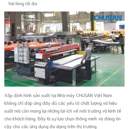
hài lòng tối đa.
Xốp định hình sản xuất tại Nhà máy CHUSAN Việt Nam
không chỉ đáp ứng đầy đủ các yếu tố chất lượng và hiệu
suất mà còn mang lại những lợi ích về môi trường và kinh tế
cho khách hàng. Đây là sự lựa chọn thông minh và đáng tin
cậy cho các ứng dụng đa dạng trên thị trường.