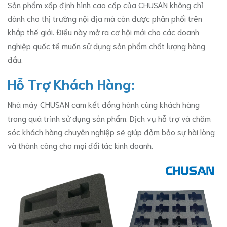
Sản phẩm xốp định hình cao cấp của CHUSAN không chỉ
dành cho thị trường nội địa mà còn được phân phối trên
khắp thế giới. Điều này mở ra cơ hội mới cho các doanh
nghiệp quốc tế muốn sử dụng sản phẩm chất lượng hàng
đầu.
Hỗ Trợ Khách Hàng:
Nhà máy CHUSAN cam kết đồng hành cùng khách hàng
trong quá trình sử dụng sản phẩm. Dịch vụ hỗ trợ và chăm
sóc khách hàng chuyên nghiệp sẽ giúp đảm bảo sự hài lòng
và thành công cho mọi đối tác kinh doanh.