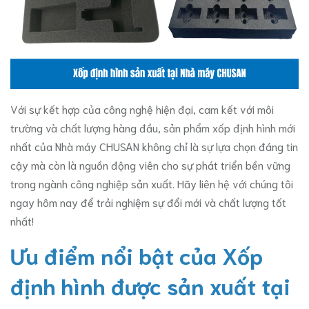
Với sự kết hợp của công nghệ hiện đại, cam kết với môi
trường và chất lượng hàng đầu, sản phẩm xốp định hình mới
nhất của Nhà máy CHUSAN không chỉ là sự lựa chọn đáng tin
cậy mà còn là nguồn động viên cho sự phát triển bền vững
trong ngành công nghiệp sản xuất. Hãy liên hệ với chúng tôi
ngay hôm nay để trải nghiệm sự đổi mới và chất lượng tốt
nhất!
Ưu điểm nổi bật của Xốp
định hình được sản xuất tại