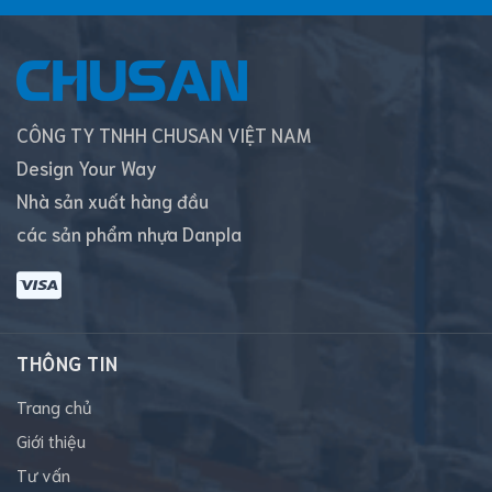
CÔNG TY TNHH CHUSAN VIỆT NAM
Design Your Way
Nhà sản xuất hàng đầu
các sản phẩm nhựa Danpla
THÔNG TIN
Trang chủ
Giới thiệu
Tư vấn