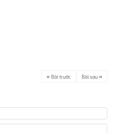
Bài trước
Bài sau