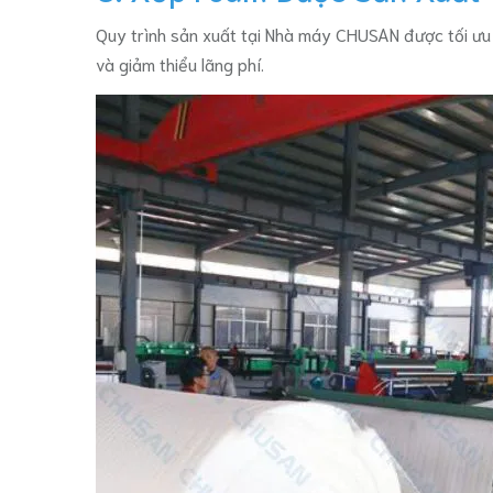
Quy trình sản xuất tại Nhà máy CHUSAN được tối ưu 
và giảm thiểu lãng phí.