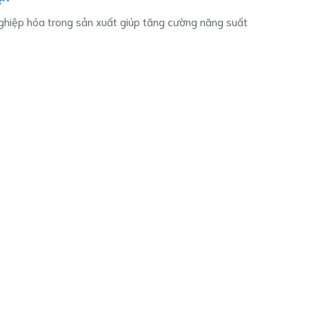
nghiệp hóa trong sản xuất giúp tăng cường năng suất