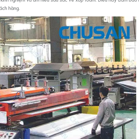
ách hàng.