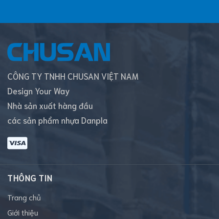
CÔNG TY TNHH CHUSAN VIỆT NAM
Design Your Way
Nhà sản xuất hàng đầu
các sản phẩm nhựa Danpla
THÔNG TIN
Trang chủ
Giới thiệu