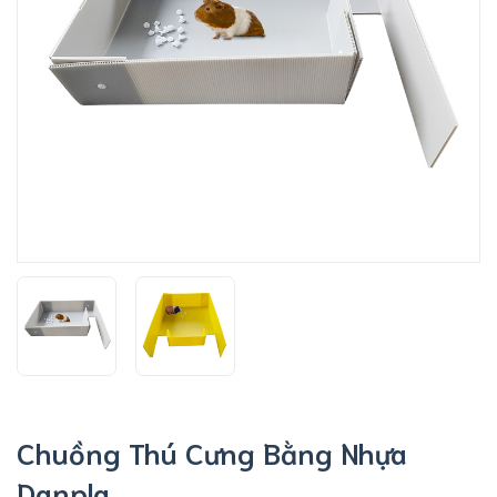
Chuồng Thú Cưng Bằng Nhựa
Danpla