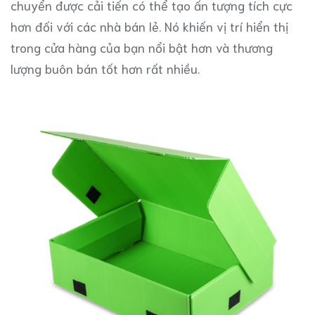
chuyển được cải tiến có thể tạo ấn tượng tích cực
hơn đối với các nhà bán lẻ. Nó khiến vị trí hiển thị
trong cửa hàng của bạn nổi bật hơn và thương
lượng buôn bán tốt hơn rất nhiều.