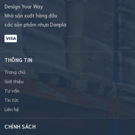
Design Your Way
Nhà sản xuất hàng đầu
các sản phẩm nhựa Danpla
THÔNG TIN
Trang chủ
Giới thiệu
Tư vấn
Tin tức
Liên hệ
CHÍNH SÁCH