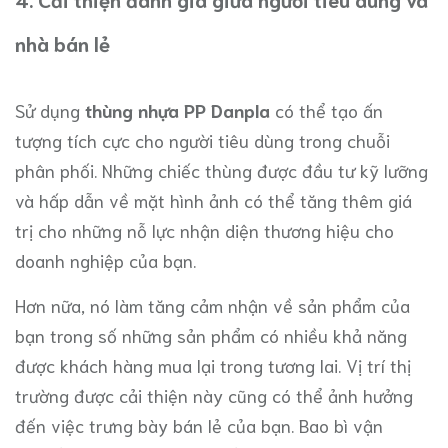
nhà bán lẻ
Sử dụng
thùng nhựa PP Danpla
có thể tạo ấn
tượng tích cực cho người tiêu dùng trong chuỗi
phân phối. Những chiếc thùng được đầu tư kỹ lưỡng
và hấp dẫn về mặt hình ảnh có thể tăng thêm giá
trị cho những nỗ lực nhận diện thương hiệu cho
doanh nghiệp của bạn.
Hơn nữa, nó làm tăng cảm nhận về sản phẩm của
bạn trong số những sản phẩm có nhiều khả năng
được khách hàng mua lại trong tương lai. Vị trí thị
trường được cải thiện này cũng có thể ảnh hưởng
đến việc trưng bày bán lẻ của bạn. Bao bì vận