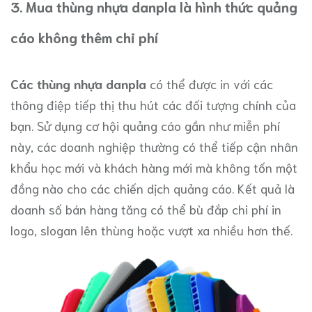
3. Mua thùng nhựa danpla là hình thức quảng
cáo không thêm chi phí
Các thùng nhựa danpla
có thể được in với các
thông điệp tiếp thị thu hút các đối tượng chính của
bạn. Sử dụng cơ hội quảng cáo gần như miễn phí
này, các doanh nghiệp thường có thể tiếp cận nhân
khẩu học mới và khách hàng mới mà không tốn một
đồng nào cho các chiến dịch quảng cáo. Kết quả là
doanh số bán hàng tăng có thể bù đắp chi phí in
logo, slogan lên thùng hoặc vượt xa nhiều hơn thế.