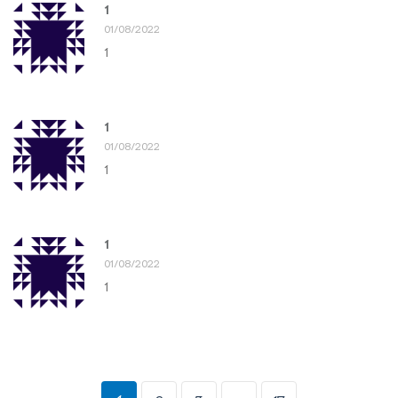
1
01/08/2022
1
1
01/08/2022
1
1
01/08/2022
1