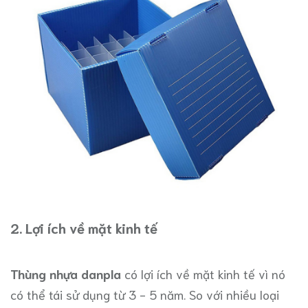
2. Lợi ích về mặt kinh tế
Thùng nhựa danpla
có lợi ích về mặt kinh tế vì nó
có thể tái sử dụng từ 3 - 5 năm. So với nhiều loại