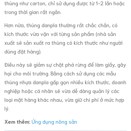
thùng như carton, chỉ sử dụng được từ 1-2 lần hoặc
trong thời gian rất ngắn.
Hơn nữa, thùng danpla thường rất chắc chắn, có
kích thước vừa vặn với từng sản phẩm (nhà sản
xuất sẽ sản xuất ra thùng có kích thước như người
dùng đặt hàng).
Điều này sẽ giảm sự chặt phá rừng để làm giấy, gây
hại cho môi trường. Bằng cách sử dụng các mẫu
thùng nhựa danpla gấp gọn nhiều kích thước, doanh
nghiệp hoặc cá nhân sẽ vừa dễ dàng quản lý các
loại mặt hàng khác nhau, vừa giữ chi phí ở mức hợp
lý.
Xem thêm:
Ứng dụng nông sản