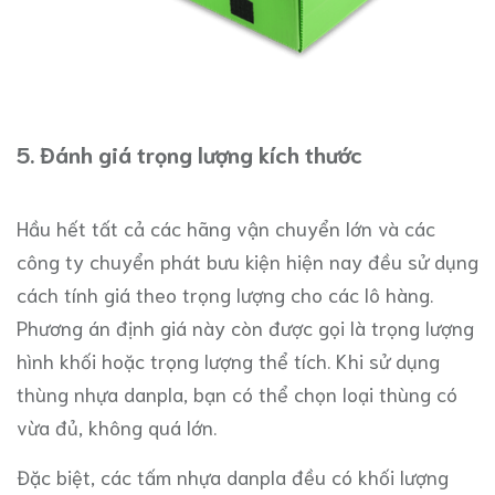
5. Đánh giá trọng lượng kích thước
Hầu hết tất cả các hãng vận chuyển lớn và các
công ty chuyển phát bưu kiện hiện nay đều sử dụng
cách tính giá theo trọng lượng cho các lô hàng.
Phương án định giá này còn được gọi là trọng lượng
hình khối hoặc trọng lượng thể tích. Khi sử dụng
thùng nhựa danpla, bạn có thể chọn loại thùng có
vừa đủ, không quá lớn.
Đặc biệt, các tấm nhựa danpla đều có khối lượng